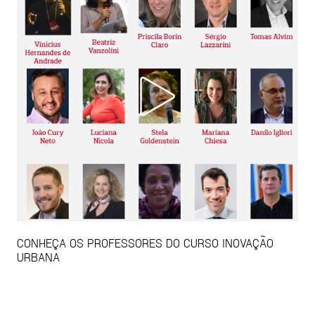
CONHEÇA OS PROFESSORES DO CURSO INOVAÇÃO
URBANA