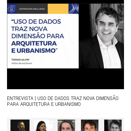
ENTREVISTA | USO DE DADOS TRAZ NOVA DIMENSÃO
PARA ARQUITETURA E URBANISMO