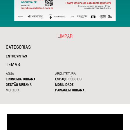
LIMPAR
CATEGORIAS
ENTREVISTAS
TEMAS
ÁGUA
ARQUITETURA
ECONOMIA URBANA
ESPAÇO PÚBLICO
GESTÃO URBANA
MOBILIDADE
MORADIA
PAISAGEM URBANA