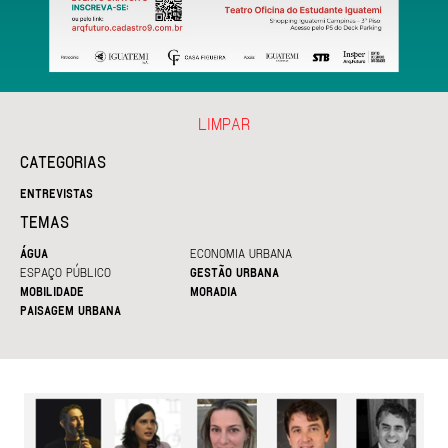
LIMPAR
CATEGORIAS
ENTREVISTAS
TEMAS
ÁGUA
ECONOMIA URBANA
ESPAÇO PÚBLICO
GESTÃO URBANA
MOBILIDADE
MORADIA
PAISAGEM URBANA