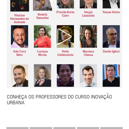
CONHEÇA OS PROFESSORES DO CURSO INOVAÇÃO
URBANA