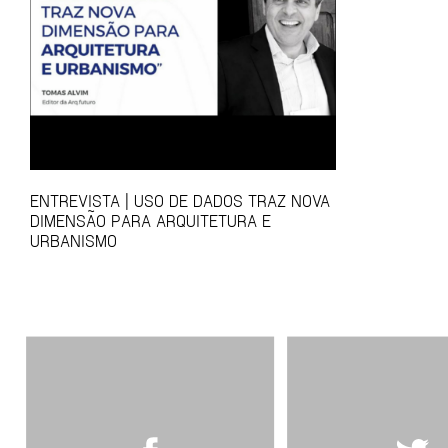
ENTREVISTA | USO DE DADOS TRAZ NOVA
DIMENSÃO PARA ARQUITETURA E
URBANISMO