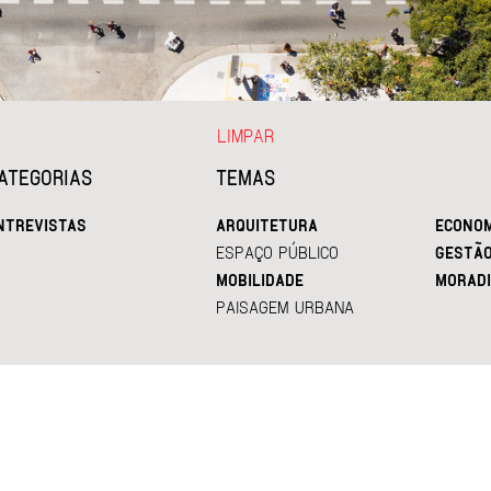
LIMPAR
ATEGORIAS
TEMAS
NTREVISTAS
ARQUITETURA
ECONOM
ESPAÇO PÚBLICO
GESTÃ
MOBILIDADE
MORADI
PAISAGEM URBANA