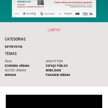
LIMPAR
CATEGORIAS
ENTREVISTAS
TEMAS
ÁGUA
ARQUITETURA
ECONOMIA URBANA
ESPAÇO PÚBLICO
GESTÃO URBANA
MOBILIDADE
MORADIA
PAISAGEM URBANA