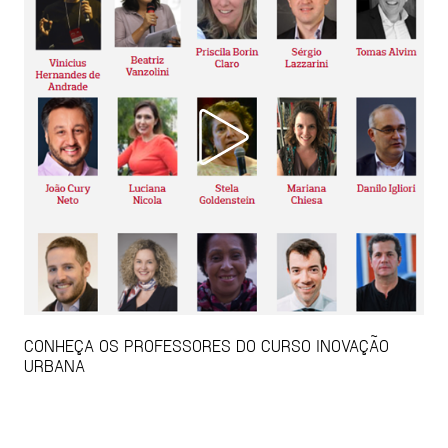
CONHEÇA OS PROFESSORES DO CURSO INOVAÇÃO
URBANA