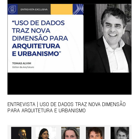
ENTREVISTA | USO DE DADOS TRAZ NOVA DIMENSÃO
PARA ARQUITETURA E URBANISMO