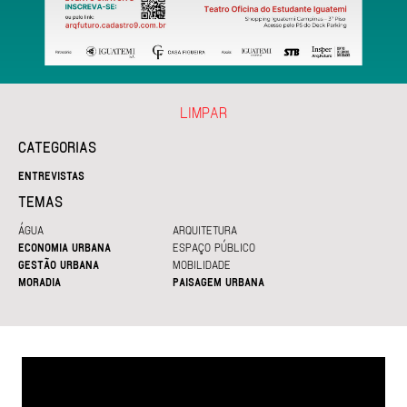
LIMPAR
CATEGORIAS
ENTREVISTAS
TEMAS
ÁGUA
ARQUITETURA
ECONOMIA URBANA
ESPAÇO PÚBLICO
GESTÃO URBANA
MOBILIDADE
MORADIA
PAISAGEM URBANA