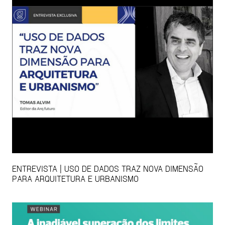
ENTREVISTA | USO DE DADOS TRAZ NOVA DIMENSÃO
PARA ARQUITETURA E URBANISMO