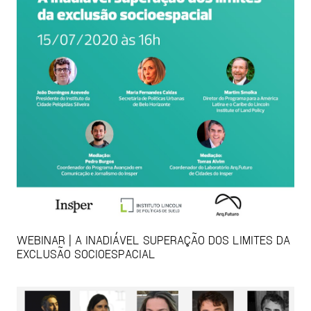
WEBINAR | A INADIÁVEL SUPERAÇÃO DOS LIMITES DA
EXCLUSÃO SOCIOESPACIAL