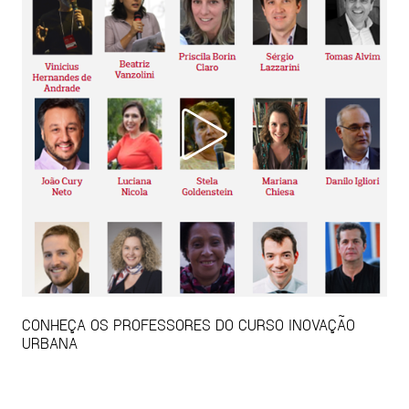
CONHEÇA OS PROFESSORES DO CURSO INOVAÇÃO
URBANA