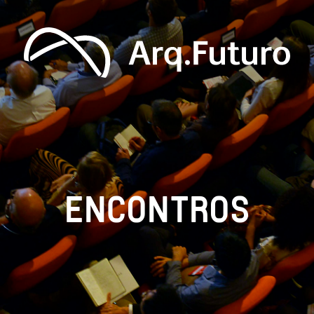
ENCONTROS