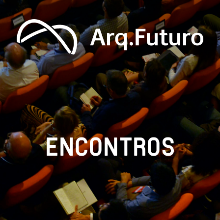
ENCONTROS