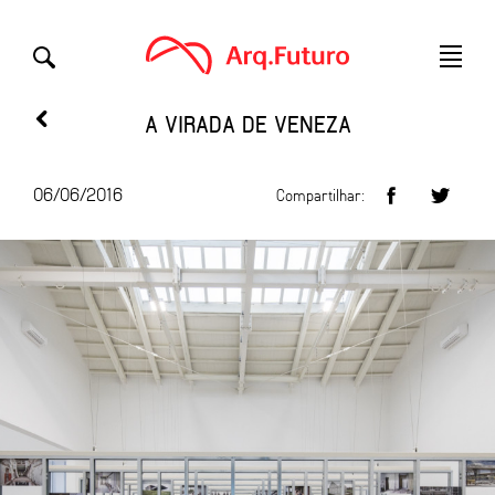
A VIRADA DE VENEZA
06/06/2016
Compartilhar: