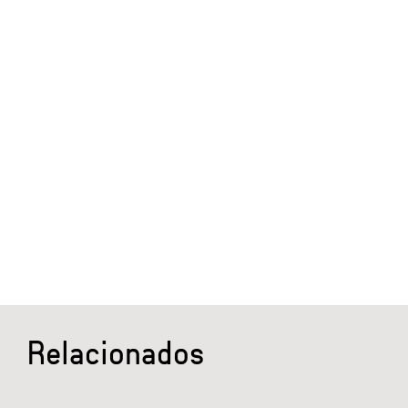
Relacionados