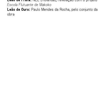
Escola Flutuante de Makoko
Leão de Ouro:
Paulo Mendes da Rocha, pelo conjunto da
obra