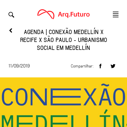
AGENDA | CONEXÃO MEDELLÍN X
RECIFE X SÃO PAULO - URBANISMO
SOCIAL EM MEDELLÍN
11/09/2019
Compartilhar: