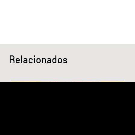
Relacionados