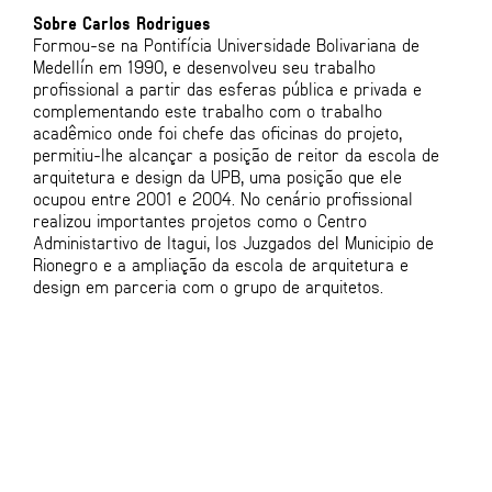
Sobre Carlos Rodrigues
Formou-se na Pontifícia Universidade Bolivariana de
Medellín em 1990, e desenvolveu seu trabalho
profissional a partir das esferas pública e privada e
complementando este trabalho com o trabalho
acadêmico onde foi chefe das oficinas do projeto,
permitiu-lhe alcançar a posição de reitor da escola de
arquitetura e design da UPB, uma posição que ele
ocupou entre 2001 e 2004. No cenário profissional
realizou importantes projetos como o Centro
Administartivo de Itagui, los Juzgados del Municipio de
Rionegro e a ampliação da escola de arquitetura e
design em parceria com o grupo de arquitetos.