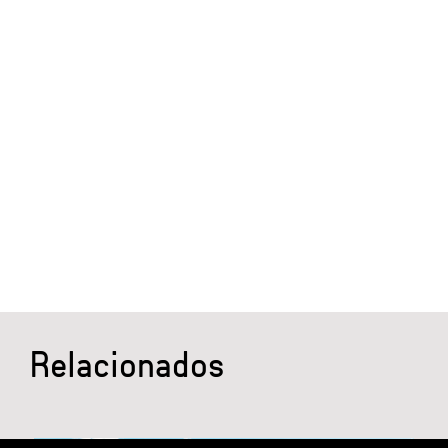
Relacionados