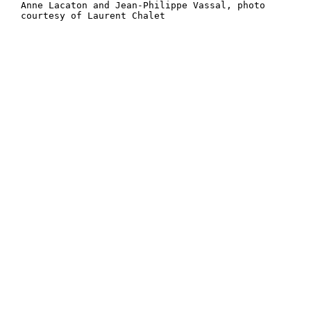
Anne Lacaton and Jean-Philippe Vassal, photo
courtesy of Laurent Chalet