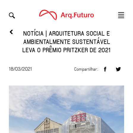
NOTÍCIA | ARQUITETURA SOCIAL E
AMBIENTALMENTE SUSTENTÁVEL
LEVA O PRÊMIO PRITZKER DE 2021
18/03/2021
Compartilhar: