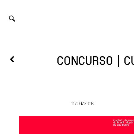
CONCURSO | C
11/06/2018