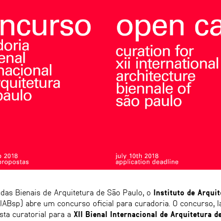
 das Bienais de Arquitetura de São Paulo, o
Instituto de Arquit
ABsp) abre um concurso oficial para curadoria. O concurso, l
ta curatorial para a
XII Bienal Internacional de Arquitetura d