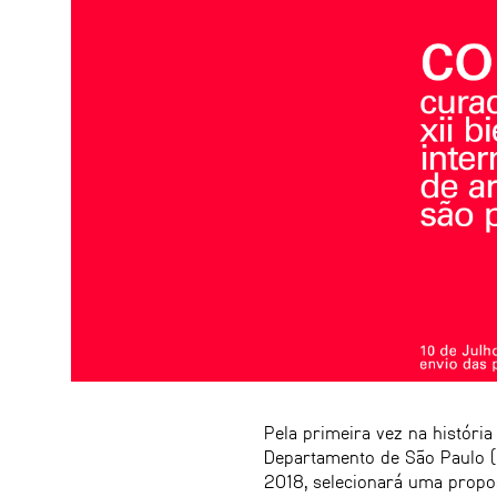
Pela primeira vez na história
Departamento de São Paulo (I
2018, selecionará uma propos