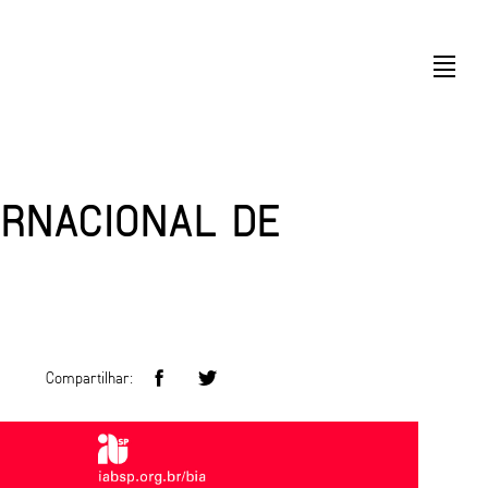
ERNACIONAL DE
Compartilhar: