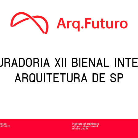
URADORIA XII BIENAL INT
ARQUITETURA DE SP