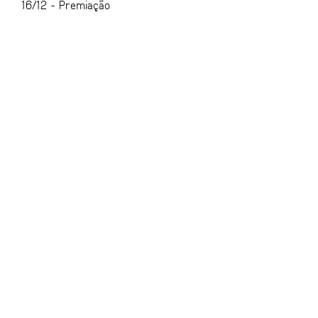
16/12 - Premiação