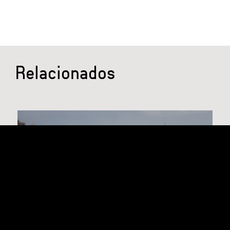
Relacionados