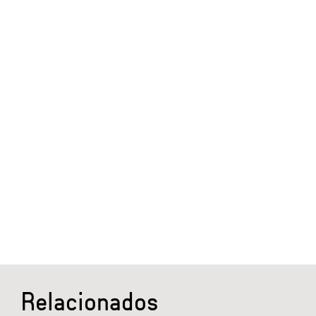
Relacionados