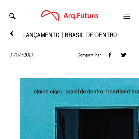
LANÇAMENTO | BRASIL DE DENTRO
01/07/2021
Compartilhar: