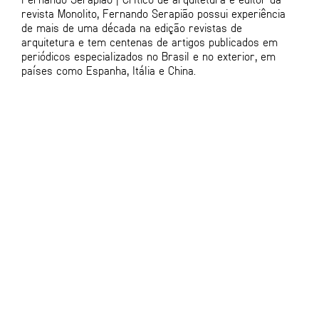
revista Monolito, Fernando Serapião possui experiência
de mais de uma década na edição revistas de
arquitetura e tem centenas de artigos publicados em
periódicos especializados no Brasil e no exterior, em
países como Espanha, Itália e China.