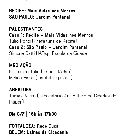
RECIFE: Mais Vidas nos Morros
SÃO PAULO: Jardim Pantanal
PALESTRANTES
Caso 1: Recife – Mais Vidas nos Morros
Tulio Ponzi (Prefeitura de Recife)
Caso 2: São Paulo – Jardim Pantanal
Simone Gatti (IABsp, Escola da Cidade)
MEDIAÇÃO
Fernando Tulio (Insper, IABsp)
Melina Risso (Instituto Igarapé)
ABERTURA
Tomas Alvim (Laboratório Arq.Futuro de Cidades do
Insper)
Dia 8/7 | 16h às 17h30
FORTALEZA: Rede Cuca
BELÉM: Usinas da Cidadania