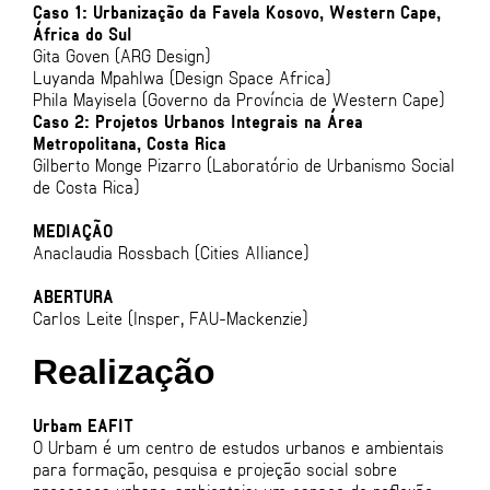
Caso 1: Urbanização da Favela Kosovo, Western Cape,
África do Sul
Gita Goven (ARG Design)
Luyanda Mpahlwa (Design Space Africa)
Phila Mayisela (Governo da Província de Western Cape)
Caso 2: Projetos Urbanos Integrais na Área
Metropolitana, Costa Rica
Gilberto Monge Pizarro (Laboratório de Urbanismo Social
de Costa Rica)
MEDIAÇÃO
Anaclaudia Rossbach (Cities Alliance)
ABERTURA
Carlos Leite (Insper, FAU-Mackenzie)
Realização
Urbam EAFIT
O Urbam é um centro de estudos urbanos e ambientais
para formação, pesquisa e projeção social sobre