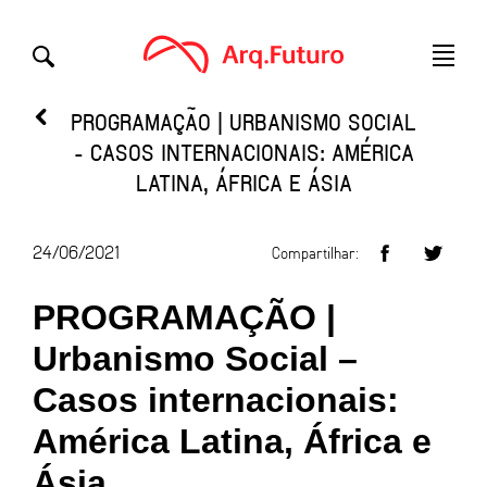
PROGRAMAÇÃO | URBANISMO SOCIAL
- CASOS INTERNACIONAIS: AMÉRICA
LATINA, ÁFRICA E ÁSIA
24/06/2021
Compartilhar:
PROGRAMAÇÃO |
Urbanismo Social –
Casos internacionais:
América Latina, África e
Ásia