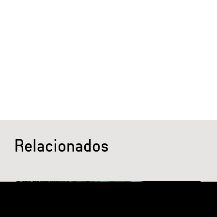
Relacionados