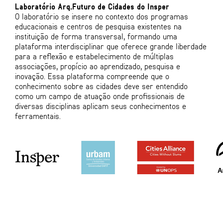
Laboratório Arq.Futuro de Cidades do Insper
O laboratório se insere no contexto dos programas
educacionais e centros de pesquisa existentes na
instituição de forma transversal, formando uma
plataforma interdisciplinar que oferece grande liberdade
para a reflexão e estabelecimento de múltiplas
associações, propício ao aprendizado, pesquisa e
inovação. Essa plataforma compreende que o
conhecimento sobre as cidades deve ser entendido
como um campo de atuação onde profissionais de
diversas disciplinas aplicam seus conhecimentos e
ferramentais.