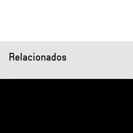
Relacionados