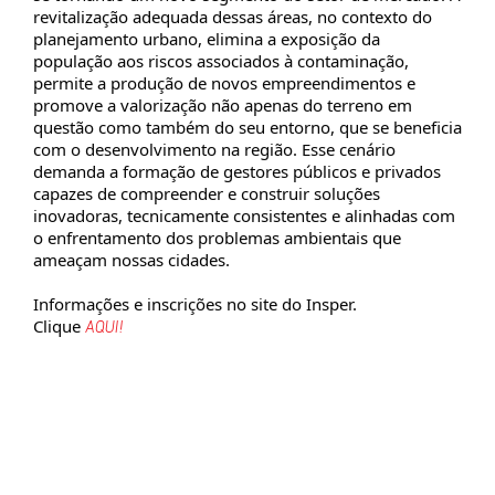
revitalização adequada dessas áreas, no contexto do
planejamento urbano, elimina a exposição da
população aos riscos associados à contaminação,
permite a produção de novos empreendimentos e
promove a valorização não apenas do terreno em
questão como também do seu entorno, que se beneficia
com o desenvolvimento na região. Esse cenário
demanda a formação de gestores públicos e privados
capazes de compreender e construir soluções
inovadoras, tecnicamente consistentes e alinhadas com
o enfrentamento dos problemas ambientais que
ameaçam nossas cidades.
Informações e inscrições no site do Insper.
Clique
AQUI!