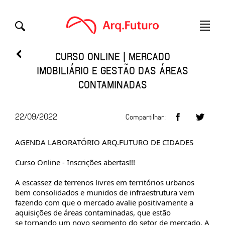
CURSO ONLINE | MERCADO
IMOBILIÁRIO E GESTÃO DAS ÁREAS
CONTAMINADAS
22/09/2022
Compartilhar:
AGENDA LABORATÓRIO ARQ.FUTURO DE CIDADES
Curso Online - Inscrições abertas!!!
A escassez de terrenos livres em territórios urbanos
bem consolidados e munidos de infraestrutura vem
fazendo com que o mercado avalie positivamente a
aquisições de áreas contaminadas, que estão
se tornando um novo segmento do setor de mercado. A