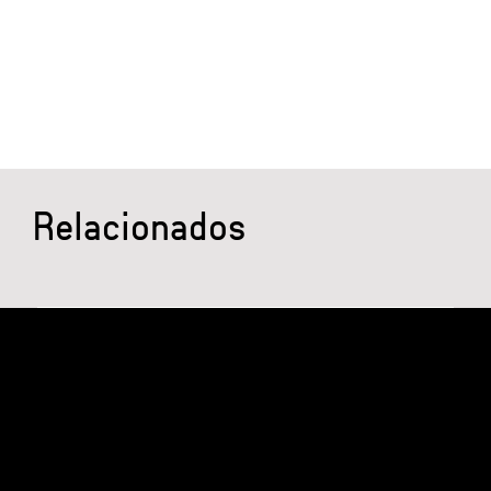
Relacionados