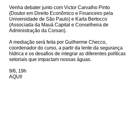
Venha debater junto com Victor Carvalho Pinto
(Doutor em Direito Econômico e Financeiro pela
Universidade de São Paulo) e Karla Bertocco
(Associada da Mauá Capital e Conselheira de
Administração da Corsan).
A mediação será feita por Guilherme Checco,
coordenador do curso, a partir da lente da segurança
hídrica e os desafios de integrar as diferentes políticas
setoriais que impactam nossas águas.
9/6, 19h
AQUI!