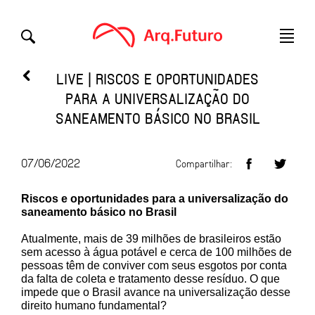
LIVE | RISCOS E OPORTUNIDADES
PARA A UNIVERSALIZAÇÃO DO
SANEAMENTO BÁSICO NO BRASIL
07/06/2022
Compartilhar:
Riscos e oportunidades para a universalização do
saneamento básico no Brasil
Atualmente, mais de 39 milhões de brasileiros estão
sem acesso à água potável e cerca de 100 milhões de
pessoas têm de conviver com seus esgotos por conta
da falta de coleta e tratamento desse resíduo. O que
impede que o Brasil avance na universalização desse
direito humano fundamental?