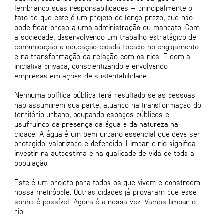
lembrando suas responsabilidades – principalmente o
fato de que este é um projeto de longo prazo, que não
pode ficar preso a uma administração ou mandato. Com
a sociedade, desenvolvendo um trabalho estratégico de
comunicação e educação cidadã focado no engajamento
e na transformação da relação com os rios. E com a
iniciativa privada, conscientizando e envolvendo
empresas em ações de sustentabilidade.
Nenhuma política pública terá resultado se as pessoas
não assumirem sua parte, atuando na transformação do
território urbano, ocupando espaços públicos e
usufruindo da presença da água e da natureza na
cidade. A água é um bem urbano essencial que deve ser
protegido, valorizado e defendido. Limpar o rio significa
investir na autoestima e na qualidade de vida de toda a
população.
Este é um projeto para todos os que vivem e constroem
nossa metrópole. Outras cidades já provaram que esse
sonho é possível. Agora é a nossa vez. Vamos limpar o
rio.