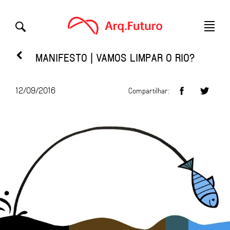
MANIFESTO | VAMOS LIMPAR O RIO?
12/09/2016
Compartilhar: