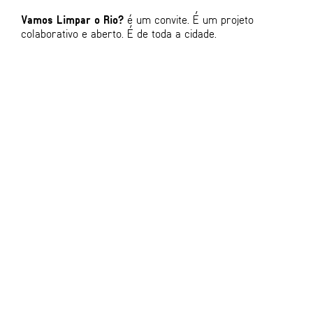
Vamos Limpar o Rio?
é um convite. É um projeto
colaborativo e aberto. É de toda a cidade.