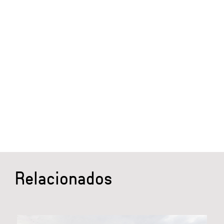
Relacionados