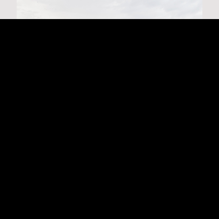
MUSEU DE ARTE DO RIO (MAR)