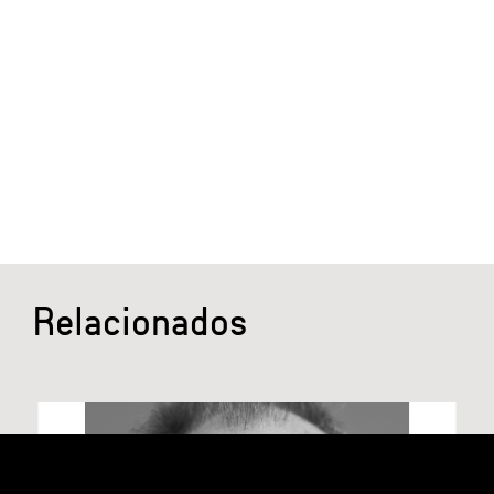
Relacionados