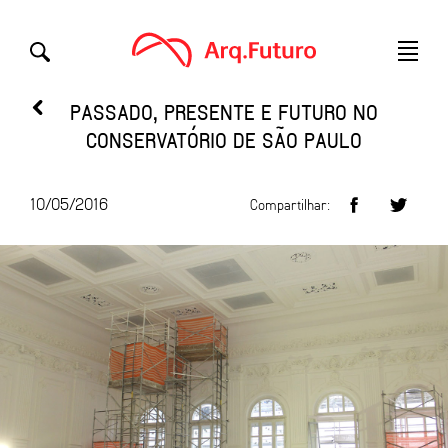
PASSADO, PRESENTE E FUTURO NO
CONSERVATÓRIO DE SÃO PAULO
10/05/2016
Compartilhar: