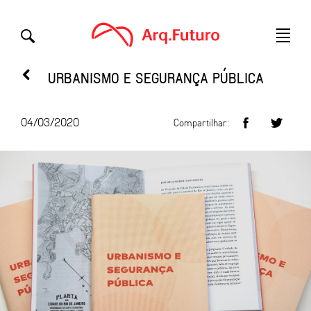
URBANISMO E SEGURANÇA PÚBLICA
04/03/2020
Compartilhar: