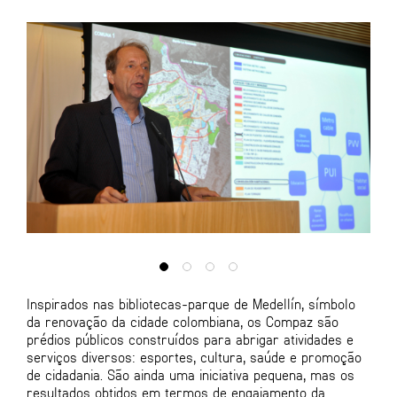
Inspirados nas bibliotecas-parque de Medellín, símbolo
da renovação da cidade colombiana, os Compaz são
prédios públicos construídos para abrigar atividades e
serviços diversos: esportes, cultura, saúde e promoção
de cidadania. São ainda uma iniciativa pequena, mas os
resultados obtidos em termos de engajamento da