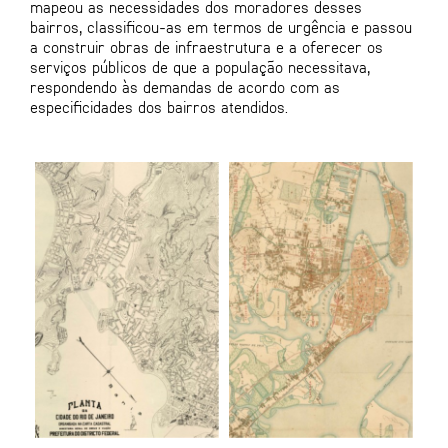
mapeou as necessidades dos moradores desses
bairros, classificou-as em termos de urgência e passou
a construir obras de infraestrutura e a oferecer os
serviços públicos de que a população necessitava,
respondendo às demandas de acordo com as
especificidades dos bairros atendidos.