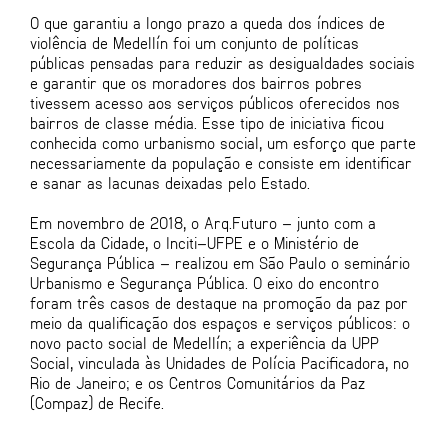
O que garantiu a longo prazo a queda dos índices de
violência de Medellín foi um conjunto de políticas
públicas pensadas para reduzir as desigualdades sociais
e garantir que os moradores dos bairros pobres
tivessem acesso aos serviços públicos oferecidos nos
bairros de classe média. Esse tipo de iniciativa ficou
conhecida como urbanismo social, um esforço que parte
necessariamente da população e consiste em identificar
e sanar as lacunas deixadas pelo Estado.
Em novembro de 2018, o Arq.Futuro – junto com a
Escola da Cidade, o Inciti–UFPE e o Ministério de
Segurança Pública – realizou em São Paulo o seminário
Urbanismo e Segurança Pública. O eixo do encontro
foram três casos de destaque na promoção da paz por
meio da qualificação dos espaços e serviços públicos: o
novo pacto social de Medellín; a experiência da UPP
Social, vinculada às Unidades de Polícia Pacificadora, no
Rio de Janeiro; e os Centros Comunitários da Paz
(Compaz) de Recife.