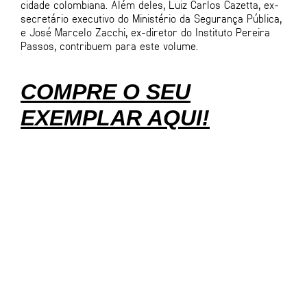
cidade colombiana. Além deles, Luiz Carlos Cazetta, ex-
secretário executivo do Ministério da Segurança Pública,
e José Marcelo Zacchi, ex-diretor do Instituto Pereira
Passos, contribuem para este volume.
COMPRE O SEU
EXEMPLAR AQUI!