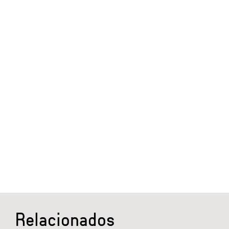
Relacionados