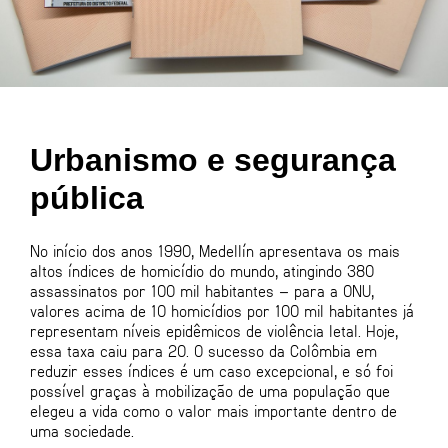
Urbanismo e segurança
pública
No início dos anos 1990, Medellín apresentava os mais
altos índices de homicídio do mundo, atingindo 380
assassinatos por 100 mil habitantes – para a ONU,
valores acima de 10 homicídios por 100 mil habitantes já
representam níveis epidêmicos de violência letal. Hoje,
essa taxa caiu para 20. O sucesso da Colômbia em
reduzir esses índices é um caso excepcional, e só foi
possível graças à mobilização de uma população que
elegeu a vida como o valor mais importante dentro de
uma sociedade.