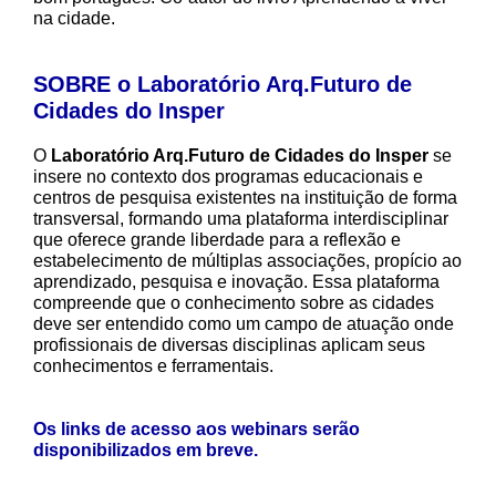
na cidade.
SOBRE o Laboratório Arq.Futuro de
Cidades do Insper
O
Laboratório Arq.Futuro de Cidades do Insper
se
insere no contexto dos programas educacionais e
centros de pesquisa existentes na instituição de forma
transversal, formando uma plataforma interdisciplinar
que oferece grande liberdade para a reflexão e
estabelecimento de múltiplas associações, propício ao
aprendizado, pesquisa e inovação. Essa plataforma
compreende que o conhecimento sobre as cidades
deve ser entendido como um campo de atuação onde
profissionais de diversas disciplinas aplicam seus
conhecimentos e ferramentais.
Os links de acesso aos webinars serão
disponibilizados em breve.