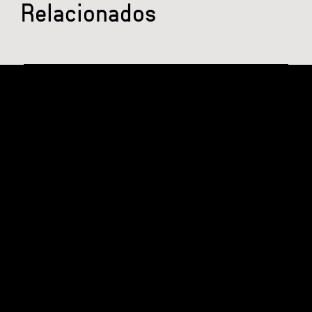
Relacionados