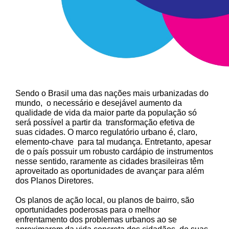
Sendo o Brasil uma das nações mais urbanizadas do
mundo, o necessário e desejável aumento da
qualidade de vida da maior parte da população só
será possível a partir da transformação efetiva de
suas cidades. O marco regulatório urbano é, claro,
elemento-chave para tal mudança. Entretanto, apesar
de o país possuir um robusto cardápio de instrumentos
nesse sentido, raramente as cidades brasileiras têm
aproveitado as oportunidades de avançar para além
dos Planos Diretores.
Os planos de ação local, ou planos de bairro, são
oportunidades poderosas para o melhor
enfrentamento dos problemas urbanos ao se