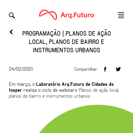
PROGRAMAÇÃO | PLANOS DE AÇÃO
LOCAL, PLANOS DE BAIRRO E
INSTRUMENTOS URBANOS
24/02/2021
Compartilhar:
Em março, o
Laboratório Arq.Futuro de Cidades do
Insper
realiza o ciclo de webinars
Planos de ação local,
planos de bairro e instrumentos urbanos.