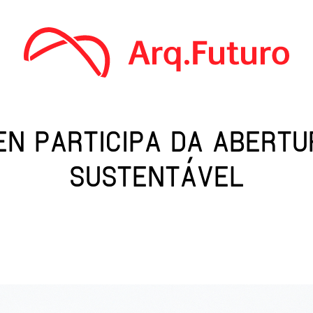
EN PARTICIPA DA ABERTU
SUSTENTÁVEL