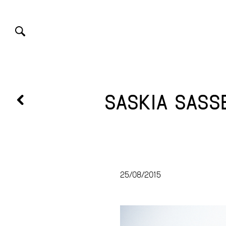
SASKIA SASS
25/08/2015