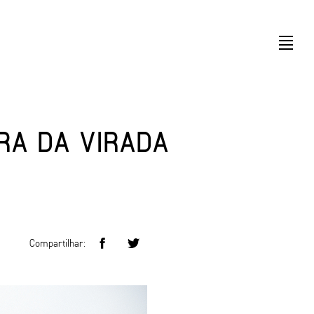
RA DA VIRADA
Compartilhar: