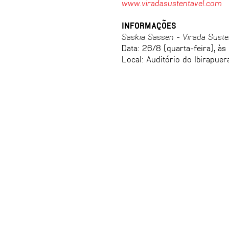
www.viradasustentavel.com
INFORMAÇÕES
Saskia Sassen - Virada Suste
Data: 26/8 (quarta-feira), às 
Local: Auditório do Ibirapuer