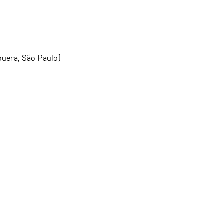
apuera, São Paulo)