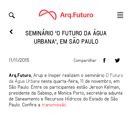
SEMINÁRIO 'O FUTURO DA ÁGUA
URBANA', EM SÃO PAULO
11/11/2015
Compartilhar:
Arq.Futuro
, Arup e Insper realizam o seminário
O Futuro
da Água Urbana
nesta quarta-feira, 11 de novembro, em
São Paulo. Entre os participantes estão Jerson Kelman,
presidente da Sabesp, e Monica Porto, secretária adjunta
de Saneamento e Recursos Hídricos do Estado de São
Paulo. Confira a
transmissão
.