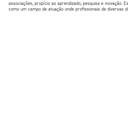
associações, propício ao aprendizado, pesquisa e inovação.
como um campo de atuação onde profissionais de diversas di