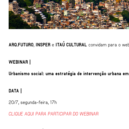
ARQ.FUTURO
,
INSPER
e
ITAÚ CULTURAL
convidam para o web
WEBINAR |
Urbanismo social: uma estratégia de intervenção urbana em 
DATA |
20/7, segunda-feira, 17h
CLIQUE AQUI PARA PARTICIPAR DO WEBINAR