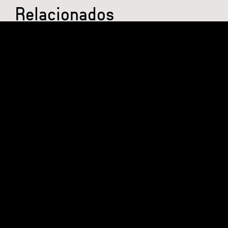
Relacionados