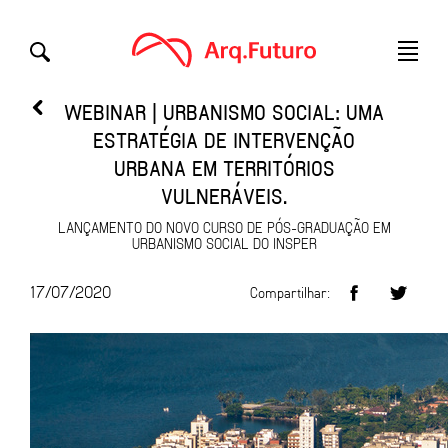
WEBINAR | URBANISMO SOCIAL: UMA
ESTRATÉGIA DE INTERVENÇÃO
URBANA EM TERRITÓRIOS
VULNERÁVEIS.
LANÇAMENTO DO NOVO CURSO DE PÓS-GRADUAÇÃO EM
URBANISMO SOCIAL DO INSPER
17/07/2020
Compartilhar: