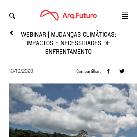
WEBINAR | MUDANÇAS CLIMÁTICAS:
IMPACTOS E NECESSIDADES DE
ENFRENTAMENTO
13/10/2020
Compartilhar: