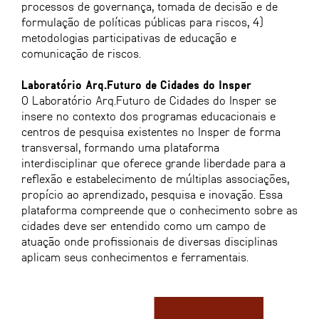
processos de governança, tomada de decisão e de
formulação de políticas públicas para riscos, 4)
metodologias participativas de educação e
comunicação de riscos.
Laboratório Arq.Futuro de Cidades do Insper
O Laboratório Arq.Futuro de Cidades do Insper se
insere no contexto dos programas educacionais e
centros de pesquisa existentes no Insper de forma
transversal, formando uma plataforma
interdisciplinar que oferece grande liberdade para a
reflexão e estabelecimento de múltiplas associações,
propício ao aprendizado, pesquisa e inovação. Essa
plataforma compreende que o conhecimento sobre as
cidades deve ser entendido como um campo de
atuação onde profissionais de diversas disciplinas
aplicam seus conhecimentos e ferramentais.