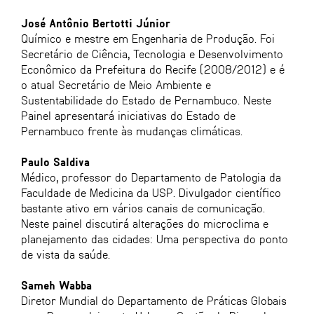
José Antônio Bertotti Júnior
Químico e mestre em Engenharia de Produção. Foi
Secretário de Ciência, Tecnologia e Desenvolvimento
Econômico da Prefeitura do Recife (2008/2012) e é
o atual Secretário de Meio Ambiente e
Sustentabilidade do Estado de Pernambuco. Neste
Painel apresentará iniciativas do Estado de
Pernambuco frente às mudanças climáticas.
Paulo Saldiva
Médico, professor do Departamento de Patologia da
Faculdade de Medicina da USP. Divulgador científico
bastante ativo em vários canais de comunicação.
Neste painel discutirá alterações do microclima e
planejamento das cidades: Uma perspectiva do ponto
de vista da saúde.
Sameh Wabba
Diretor Mundial do Departamento de Práticas Globais