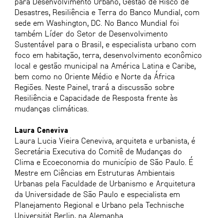
para Desenvolvimento Urbano, Gestão de Risco de
Desastres, Resiliência e Terra do Banco Mundial, com
sede em Washington, DC. No Banco Mundial foi
também Líder do Setor de Desenvolvimento
Sustentável para o Brasil, e especialista urbano com
foco em habitação, terra, desenvolvimento econômico
local e gestão municipal na América Latina e Caribe,
bem como no Oriente Médio e Norte da África
Regiões. Neste Painel, trará a discussão sobre
Resiliência e Capacidade de Resposta frente às
mudanças climáticas.
Laura Ceneviva
Laura Lucia Vieira Ceneviva, arquiteta e urbanista, é
Secretária Executiva do Comitê de Mudanças do
Clima e Ecoeconomia do município de São Paulo. É
Mestre em Ciências em Estruturas Ambientais
Urbanas pela Faculdade de Urbanismo e Arquitetura
da Universidade de São Paulo e especialista em
Planejamento Regional e Urbano pela Technische
Universität Berlin, na Alemanha.