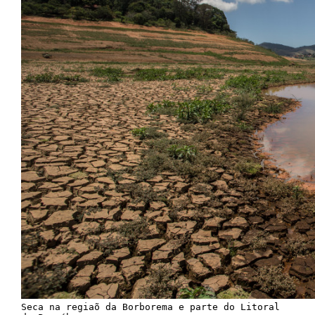
Seca na regiaõ da Borborema e parte do Litoral