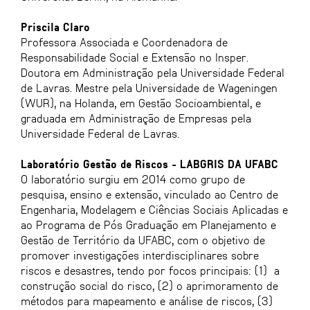
Priscila Claro
Professora Associada e Coordenadora de
Responsabilidade Social e Extensão no Insper.
Doutora em Administração pela Universidade Federal
de Lavras. Mestre pela Universidade de Wageningen
(WUR), na Holanda, em Gestão Socioambiental, e
graduada em Administração de Empresas pela
Universidade Federal de Lavras.
Laboratório Gestão de Riscos - LABGRIS DA UFABC
O laboratório surgiu em 2014 como grupo de
pesquisa, ensino e extensão, vinculado ao Centro de
Engenharia, Modelagem e Ciências Sociais Aplicadas e
ao Programa de Pós Graduação em Planejamento e
Gestão de Território da UFABC, com o objetivo de
promover investigações interdisciplinares sobre
riscos e desastres, tendo por focos principais: (1) a
construção social do risco, (2) o aprimoramento de
métodos para mapeamento e análise de riscos, (3)