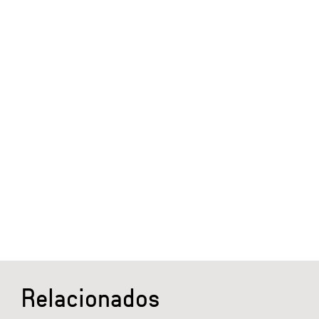
Relacionados