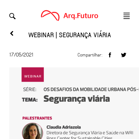
WEBINAR | SEGURANÇA VIÁRIA
17/05/2021
Compartilhar: