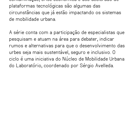
plataformas tecnológicas são algumas das
circunstâncias que já estão impactando os sistemas
de mobilidade urbana.
A série conta com a participação de especialistas que
pesquisam e atuam na área para debater, indicar
rumos e alternativas para que o desenvolvimento das
urbes seja mais sustentável, seguro e inclusivo. O
ciclo é uma iniciativa do Núcleo de Mobilidade Urbana
do Laboratório, coordenado por Sérgio Avelleda.