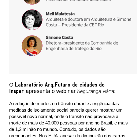
Laboratório Arq.Futuro de cidades do
O
Insper
Segurança viária
apresenta o webinar
:
A redução de mortes no trânsito durante a vigência das
medidas de isolamento social parecia querer mostrar um
possível novo normal, onde o trânsito não provocaria a
morte de mais de 40.000 pessoas por ano no Brasil, e mais
de 1,2 milhão no mundo. Contudo, os dados são
preocupantes. Nos EUA, apesar da diminuição dos carros