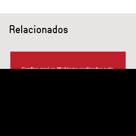
Relacionados