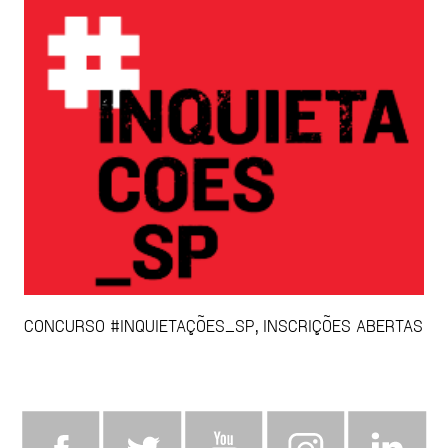
CONCURSO #INQUIETAÇÕES_SP, INSCRIÇÕES ABERTAS