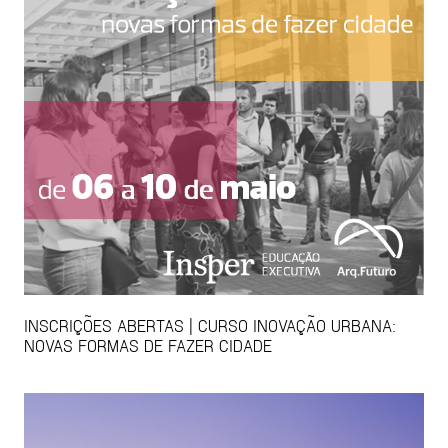
INSCRIÇÕES ABERTAS | CURSO INOVAÇÃO URBANA:
NOVAS FORMAS DE FAZER CIDADE