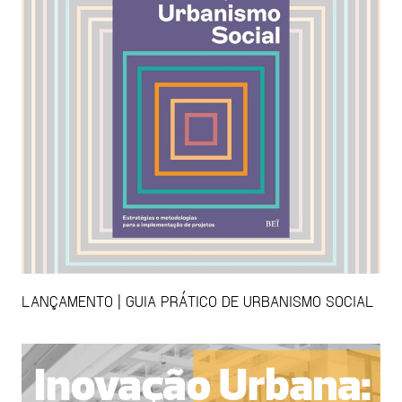
LANÇAMENTO | GUIA PRÁTICO DE URBANISMO SOCIAL