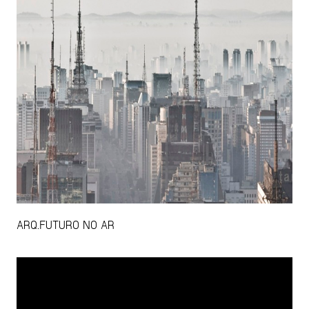
ARQ.FUTURO NO AR