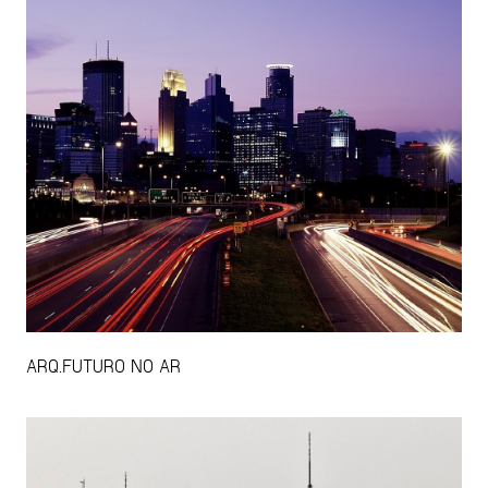
ARQ.FUTURO NO AR