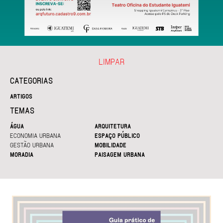
LIMPAR
CATEGORIAS
ARTIGOS
TEMAS
ÁGUA
ARQUITETURA
ECONOMIA URBANA
ESPAÇO PÚBLICO
GESTÃO URBANA
MOBILIDADE
MORADIA
PAISAGEM URBANA