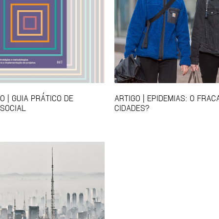
 | GUIA PRÁTICO DE
ARTIGO | EPIDEMIAS: O FRA
SOCIAL
CIDADES?