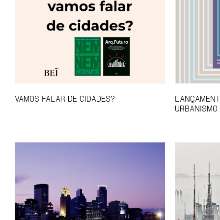
VAMOS FALAR DE CIDADES?
LANÇAMENTO
URBANISMO 