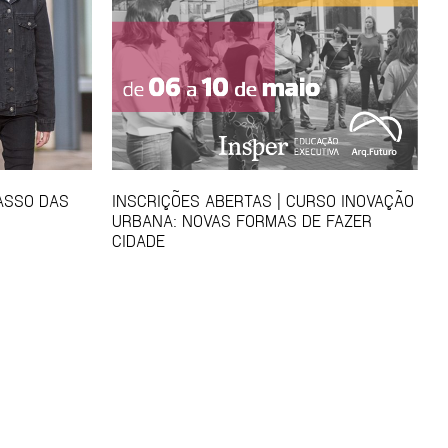
CASSO DAS
INSCRIÇÕES ABERTAS | CURSO INOVAÇÃO
URBANA: NOVAS FORMAS DE FAZER
CIDADE