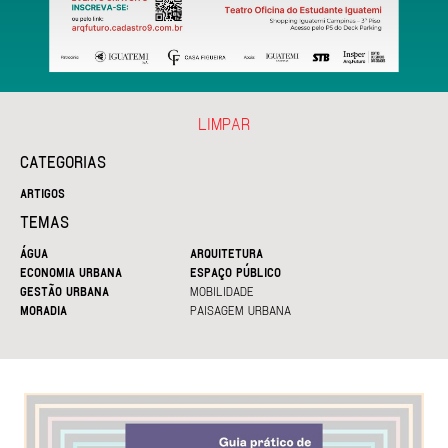
LIMPAR
CATEGORIAS
ARTIGOS
TEMAS
ÁGUA
ARQUITETURA
ECONOMIA URBANA
ESPAÇO PÚBLICO
GESTÃO URBANA
MOBILIDADE
MORADIA
PAISAGEM URBANA