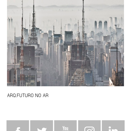
ARQ.FUTURO NO AR