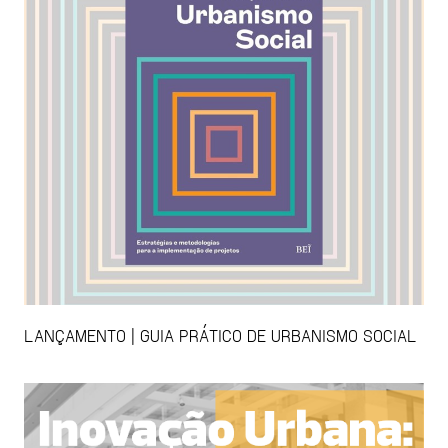
LANÇAMENTO | GUIA PRÁTICO DE URBANISMO SOCIAL