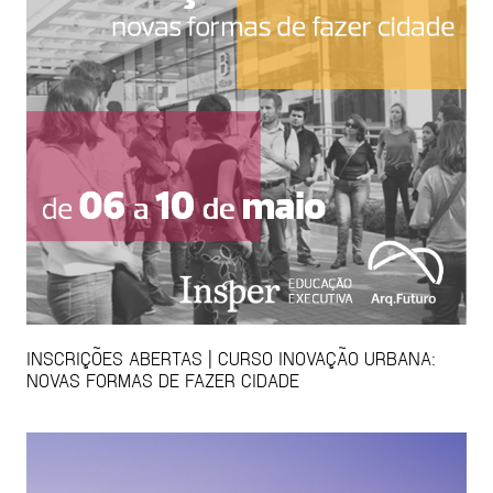
INSCRIÇÕES ABERTAS | CURSO INOVAÇÃO URBANA:
NOVAS FORMAS DE FAZER CIDADE