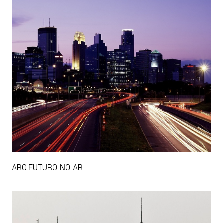
ARQ.FUTURO NO AR