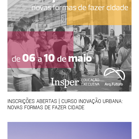
INSCRIÇÕES ABERTAS | CURSO INOVAÇÃO URBANA:
NOVAS FORMAS DE FAZER CIDADE