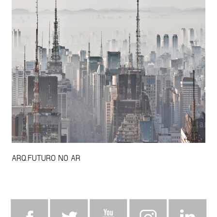
ARQ.FUTURO NO AR