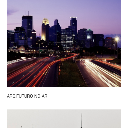
ARQ.FUTURO NO AR