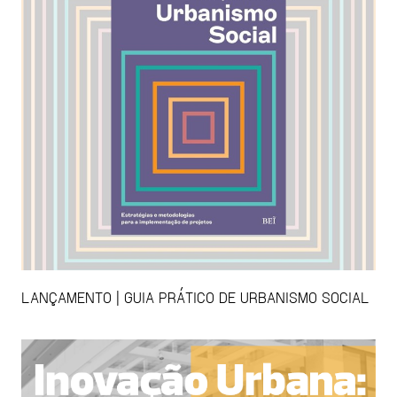
LANÇAMENTO | GUIA PRÁTICO DE URBANISMO SOCIAL