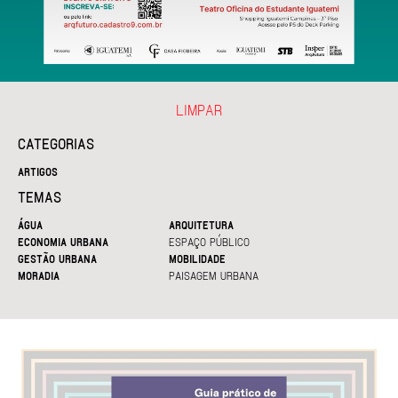
LIMPAR
CATEGORIAS
ARTIGOS
TEMAS
ÁGUA
ARQUITETURA
ECONOMIA URBANA
ESPAÇO PÚBLICO
GESTÃO URBANA
MOBILIDADE
MORADIA
PAISAGEM URBANA