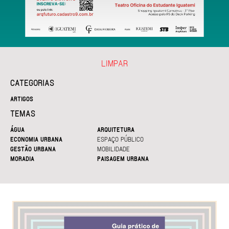
LIMPAR
CATEGORIAS
ARTIGOS
TEMAS
ÁGUA
ARQUITETURA
ECONOMIA URBANA
ESPAÇO PÚBLICO
GESTÃO URBANA
MOBILIDADE
MORADIA
PAISAGEM URBANA