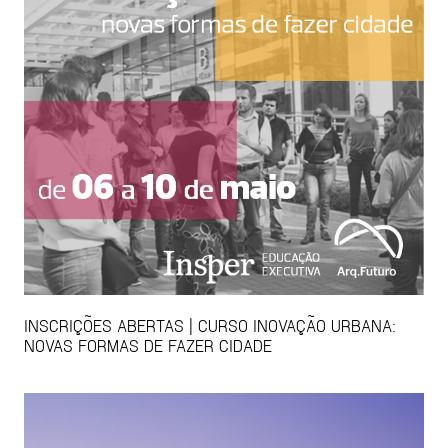
INSCRIÇÕES ABERTAS | CURSO INOVAÇÃO URBANA:
NOVAS FORMAS DE FAZER CIDADE