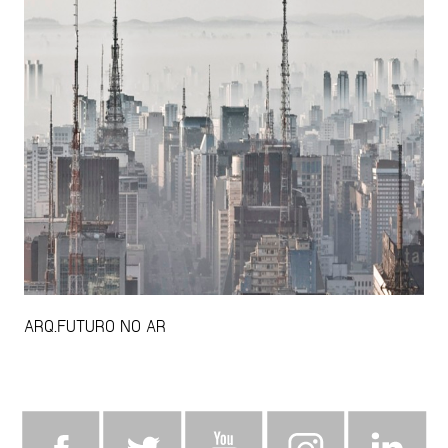
ARQ.FUTURO NO AR