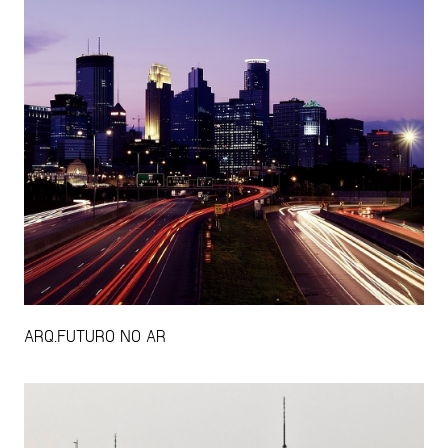
ARQ.FUTURO NO AR