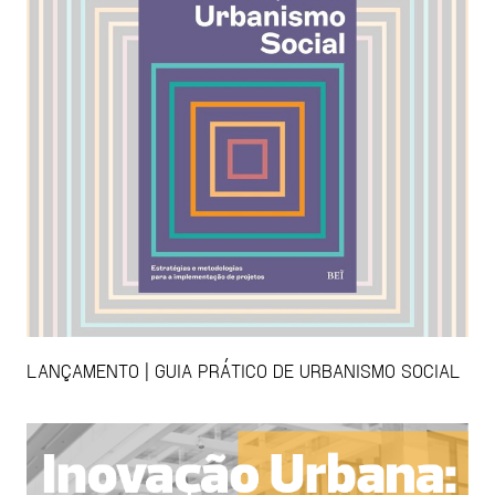
LANÇAMENTO | GUIA PRÁTICO DE URBANISMO SOCIAL