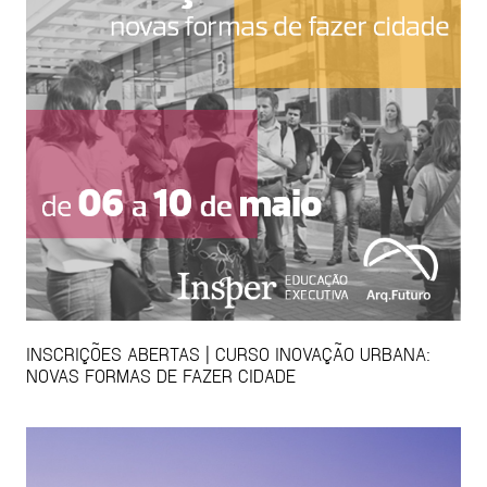
INSCRIÇÕES ABERTAS | CURSO INOVAÇÃO URBANA:
NOVAS FORMAS DE FAZER CIDADE