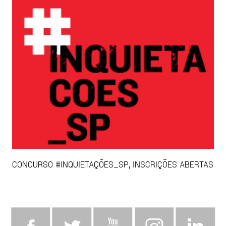
CONCURSO #INQUIETAÇÕES_SP, INSCRIÇÕES ABERTAS