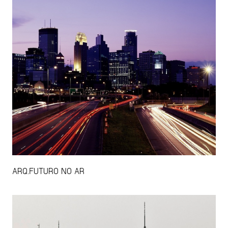
ARQ.FUTURO NO AR