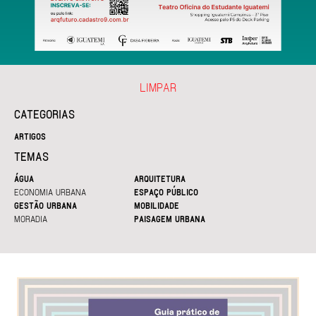
LIMPAR
CATEGORIAS
ARTIGOS
TEMAS
ÁGUA
ARQUITETURA
ECONOMIA URBANA
ESPAÇO PÚBLICO
GESTÃO URBANA
MOBILIDADE
MORADIA
PAISAGEM URBANA