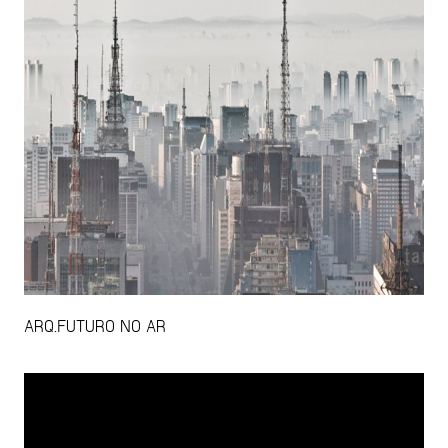
ARQ.FUTURO NO AR