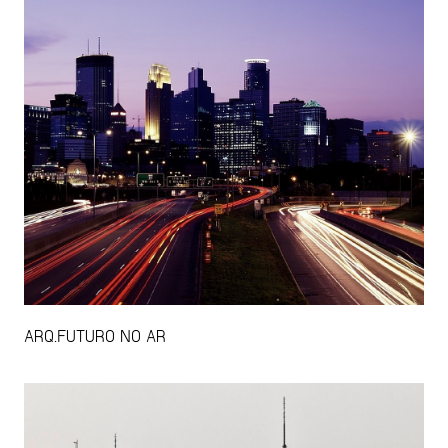
ARQ.FUTURO NO AR