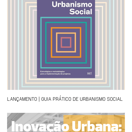
LANÇAMENTO | GUIA PRÁTICO DE URBANISMO SOCIAL