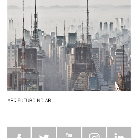
ARQ.FUTURO NO AR