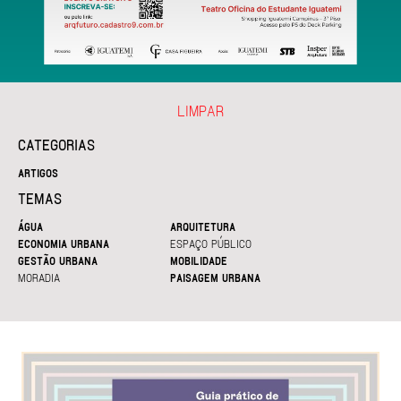
LIMPAR
CATEGORIAS
ARTIGOS
TEMAS
ÁGUA
ARQUITETURA
ECONOMIA URBANA
ESPAÇO PÚBLICO
GESTÃO URBANA
MOBILIDADE
MORADIA
PAISAGEM URBANA