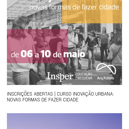
INSCRIÇÕES ABERTAS | CURSO INOVAÇÃO URBANA:
NOVAS FORMAS DE FAZER CIDADE