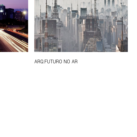
ARQ.FUTURO NO AR