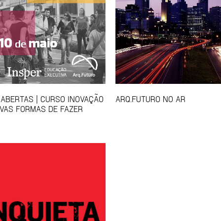
 ABERTAS | CURSO INOVAÇÃO
ARQ.FUTURO NO AR
VAS FORMAS DE FAZER