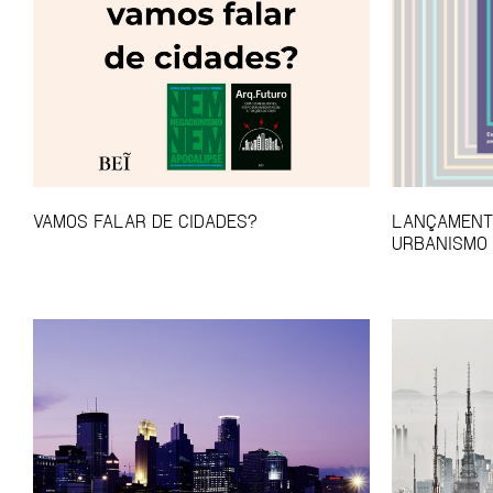
VAMOS FALAR DE CIDADES?
LANÇAMENTO
URBANISMO 