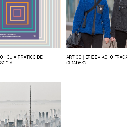
 | GUIA PRÁTICO DE
ARTIGO | EPIDEMIAS: O FRA
SOCIAL
CIDADES?