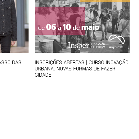
CASSO DAS
INSCRIÇÕES ABERTAS | CURSO INOVAÇÃO
URBANA: NOVAS FORMAS DE FAZER
CIDADE