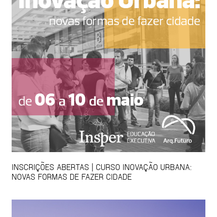
INSCRIÇÕES ABERTAS | CURSO INOVAÇÃO URBANA:
NOVAS FORMAS DE FAZER CIDADE