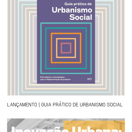
LANÇAMENTO | GUIA PRÁTICO DE URBANISMO SOCIAL