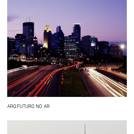
ARQ.FUTURO NO AR