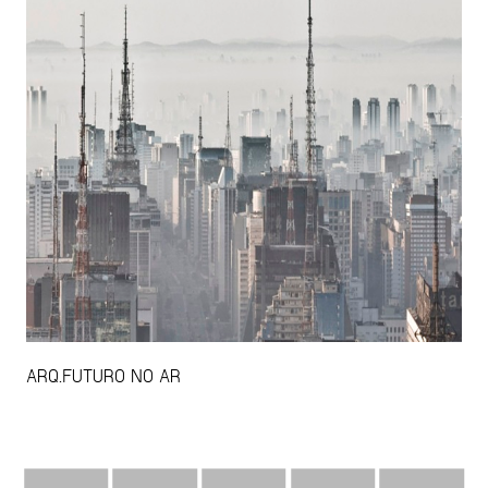
ARQ.FUTURO NO AR