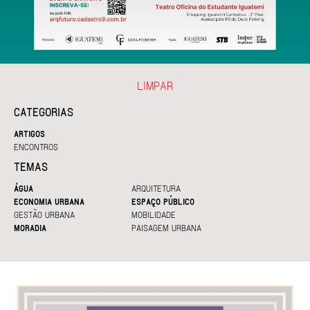
LIMPAR
CATEGORIAS
ARTIGOS
ENCONTROS
TEMAS
ÁGUA
ARQUITETURA
ECONOMIA URBANA
ESPAÇO PÚBLICO
GESTÃO URBANA
MOBILIDADE
MORADIA
PAISAGEM URBANA