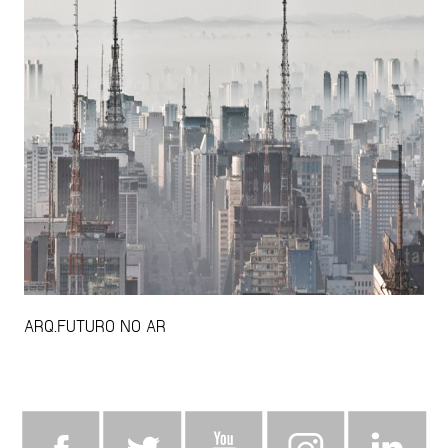
ARQ.FUTURO NO AR