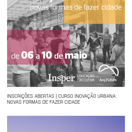
INSCRIÇÕES ABERTAS | CURSO INOVAÇÃO URBANA:
NOVAS FORMAS DE FAZER CIDADE