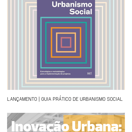
LANÇAMENTO | GUIA PRÁTICO DE URBANISMO SOCIAL