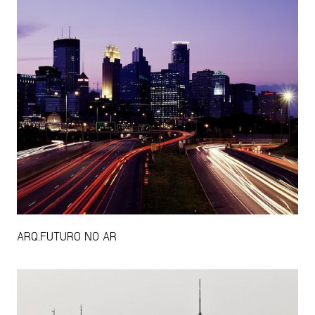
ARQ.FUTURO NO AR