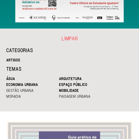
LIMPAR
CATEGORIAS
ARTIGOS
TEMAS
ÁGUA
ARQUITETURA
ECONOMIA URBANA
ESPAÇO PÚBLICO
GESTÃO URBANA
MOBILIDADE
MORADIA
PAISAGEM URBANA