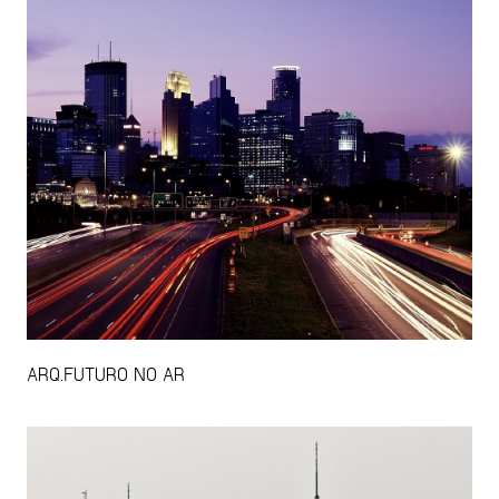
ARQ.FUTURO NO AR