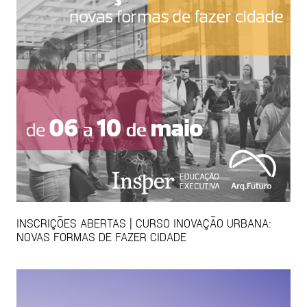
INSCRIÇÕES ABERTAS | CURSO INOVAÇÃO URBANA:
NOVAS FORMAS DE FAZER CIDADE