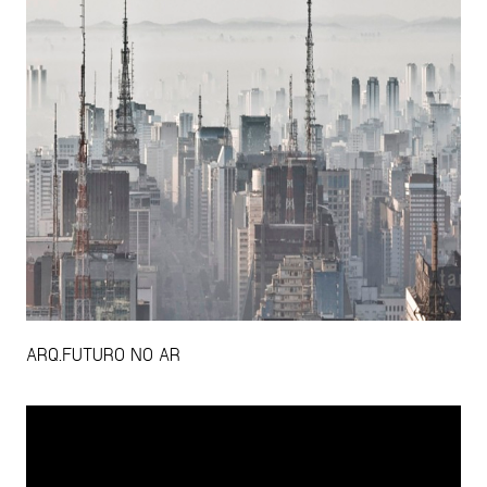
ARQ.FUTURO NO AR