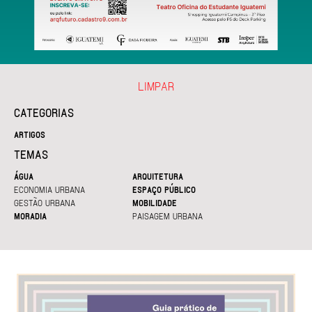
LIMPAR
CATEGORIAS
ARTIGOS
TEMAS
ÁGUA
ARQUITETURA
ECONOMIA URBANA
ESPAÇO PÚBLICO
GESTÃO URBANA
MOBILIDADE
MORADIA
PAISAGEM URBANA