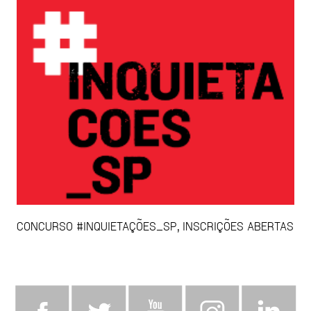
CONCURSO #INQUIETAÇÕES_SP, INSCRIÇÕES ABERTAS