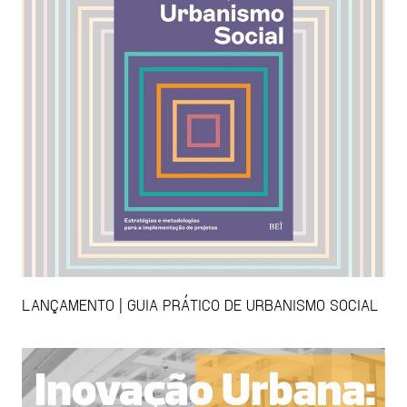
LANÇAMENTO | GUIA PRÁTICO DE URBANISMO SOCIAL