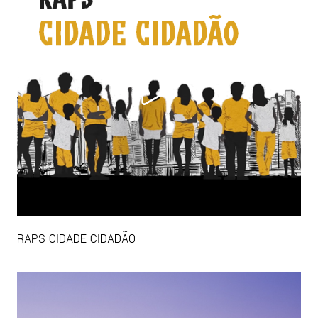
RAPS CIDADE CIDADÃO