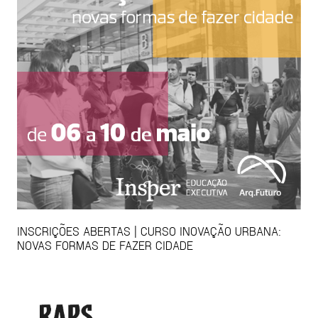
INSCRIÇÕES ABERTAS | CURSO INOVAÇÃO URBANA:
NOVAS FORMAS DE FAZER CIDADE