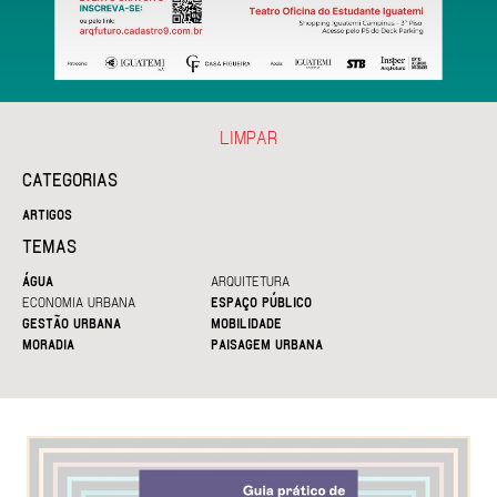
LIMPAR
CATEGORIAS
ARTIGOS
TEMAS
ÁGUA
ARQUITETURA
ECONOMIA URBANA
ESPAÇO PÚBLICO
GESTÃO URBANA
MOBILIDADE
MORADIA
PAISAGEM URBANA