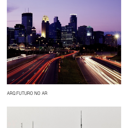
ARQ.FUTURO NO AR