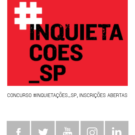
CONCURSO #INQUIETAÇÕES_SP, INSCRIÇÕES ABERTAS