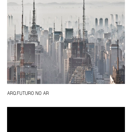
ARQ.FUTURO NO AR