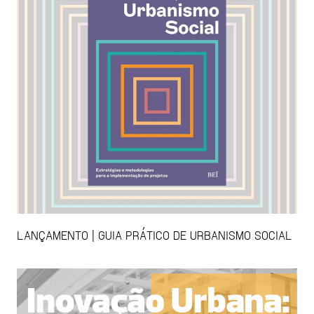
LANÇAMENTO | GUIA PRÁTICO DE URBANISMO SOCIAL