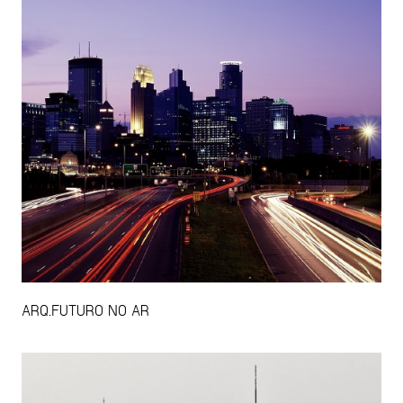
ARQ.FUTURO NO AR