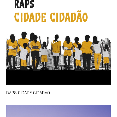
RAPS CIDADE CIDADÃO