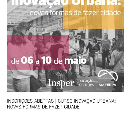
INSCRIÇÕES ABERTAS | CURSO INOVAÇÃO URBANA:
NOVAS FORMAS DE FAZER CIDADE