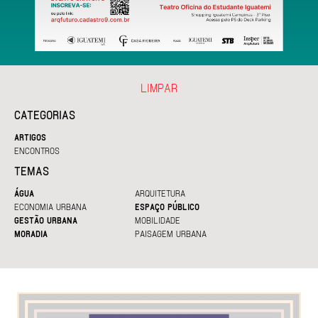
LIMPAR
CATEGORIAS
ARTIGOS
ENCONTROS
TEMAS
ÁGUA
ARQUITETURA
ECONOMIA URBANA
ESPAÇO PÚBLICO
GESTÃO URBANA
MOBILIDADE
MORADIA
PAISAGEM URBANA