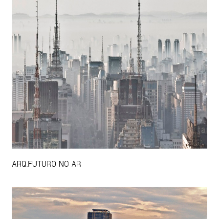
ARQ.FUTURO NO AR