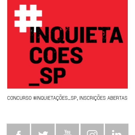
CONCURSO #INQUIETAÇÕES_SP, INSCRIÇÕES ABERTAS