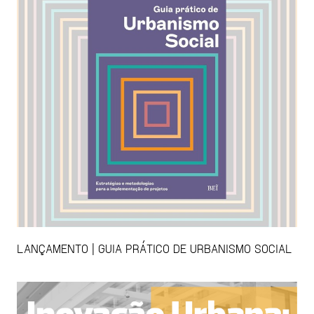
LANÇAMENTO | GUIA PRÁTICO DE URBANISMO SOCIAL