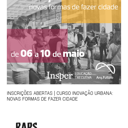
INSCRIÇÕES ABERTAS | CURSO INOVAÇÃO URBANA:
NOVAS FORMAS DE FAZER CIDADE