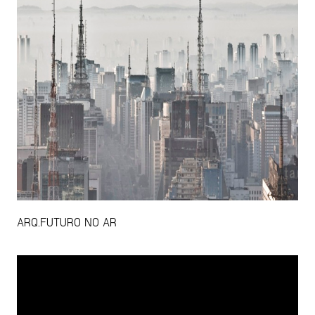
ARQ.FUTURO NO AR