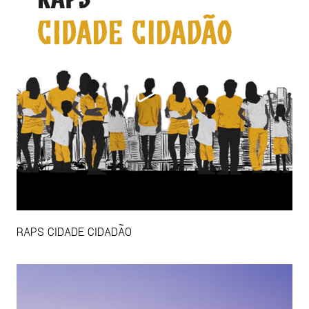
RAPS CIDADE CIDADÃO