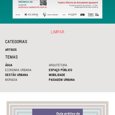
LIMPAR
CATEGORIAS
ARTIGOS
TEMAS
ÁGUA
ARQUITETURA
ECONOMIA URBANA
ESPAÇO PÚBLICO
GESTÃO URBANA
MOBILIDADE
MORADIA
PAISAGEM URBANA