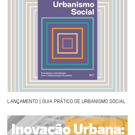
LANÇAMENTO | GUIA PRÁTICO DE URBANISMO SOCIAL