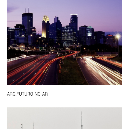
ARQ.FUTURO NO AR