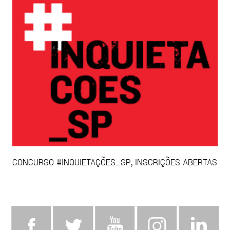
CONCURSO #INQUIETAÇÕES_SP, INSCRIÇÕES ABERTAS