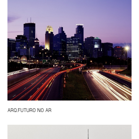
ARQ.FUTURO NO AR