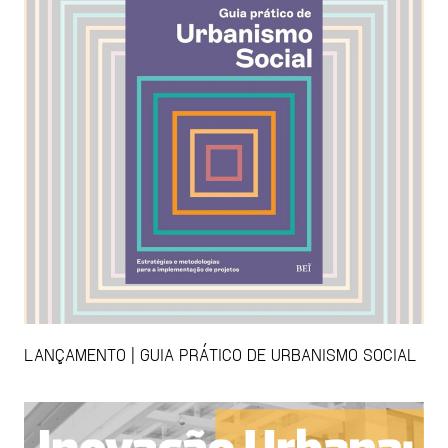
LANÇAMENTO | GUIA PRÁTICO DE URBANISMO SOCIAL