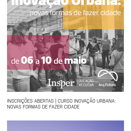
INSCRIÇÕES ABERTAS | CURSO INOVAÇÃO URBANA:
NOVAS FORMAS DE FAZER CIDADE