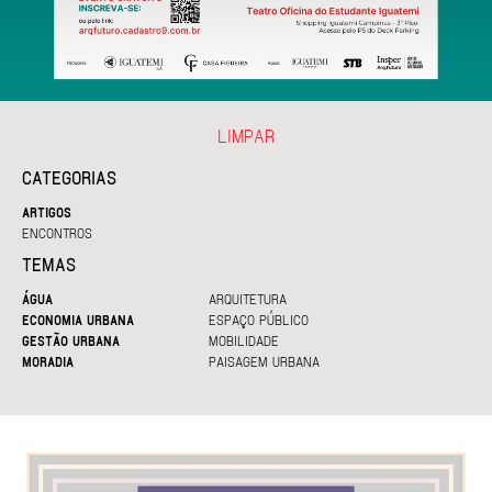
LIMPAR
CATEGORIAS
ARTIGOS
ENCONTROS
TEMAS
ÁGUA
ARQUITETURA
ECONOMIA URBANA
ESPAÇO PÚBLICO
GESTÃO URBANA
MOBILIDADE
MORADIA
PAISAGEM URBANA