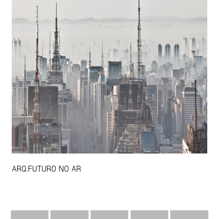
ARQ.FUTURO NO AR