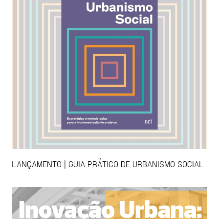
LANÇAMENTO | GUIA PRÁTICO DE URBANISMO SOCIAL