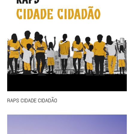
RAPS CIDADE CIDADÃO