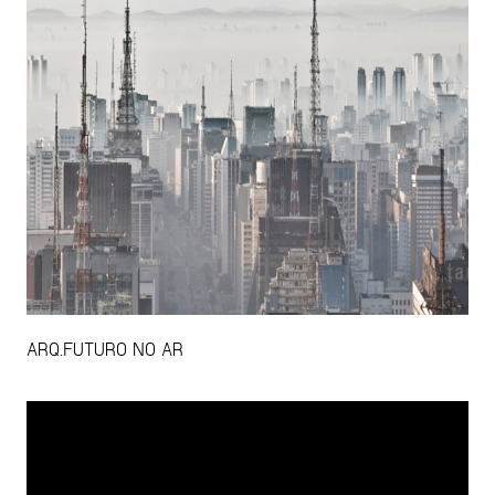
ARQ.FUTURO NO AR