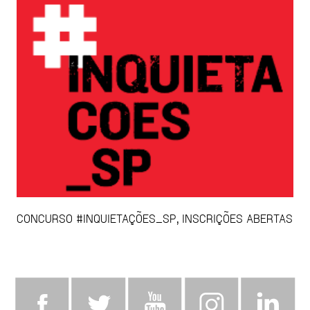
CONCURSO #INQUIETAÇÕES_SP, INSCRIÇÕES ABERTAS