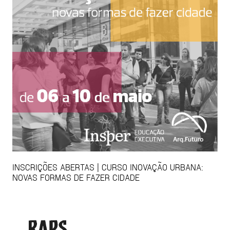
INSCRIÇÕES ABERTAS | CURSO INOVAÇÃO URBANA:
NOVAS FORMAS DE FAZER CIDADE