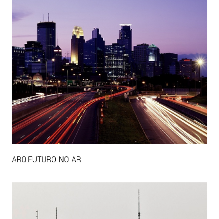
ARQ.FUTURO NO AR