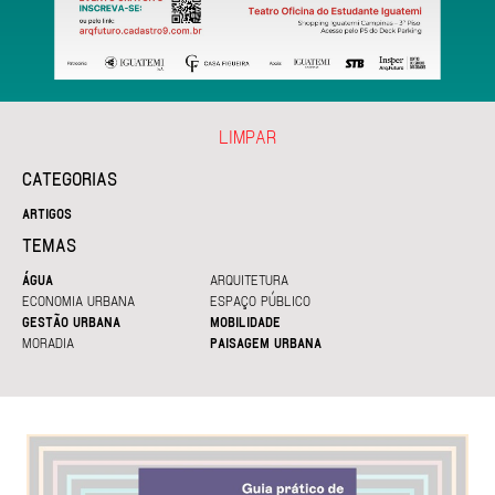
LIMPAR
CATEGORIAS
ARTIGOS
TEMAS
ÁGUA
ARQUITETURA
ECONOMIA URBANA
ESPAÇO PÚBLICO
GESTÃO URBANA
MOBILIDADE
MORADIA
PAISAGEM URBANA