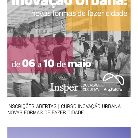
INSCRIÇÕES ABERTAS | CURSO INOVAÇÃO URBANA:
NOVAS FORMAS DE FAZER CIDADE