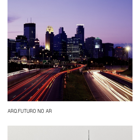
ARQ.FUTURO NO AR