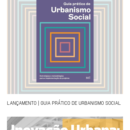
LANÇAMENTO | GUIA PRÁTICO DE URBANISMO SOCIAL