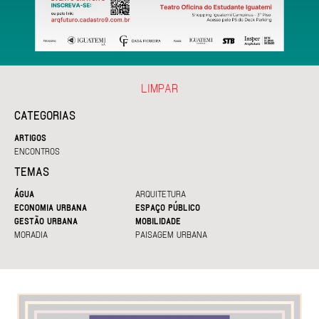
LIMPAR
CATEGORIAS
ARTIGOS
ENCONTROS
TEMAS
ÁGUA
ARQUITETURA
ECONOMIA URBANA
ESPAÇO PÚBLICO
GESTÃO URBANA
MOBILIDADE
MORADIA
PAISAGEM URBANA