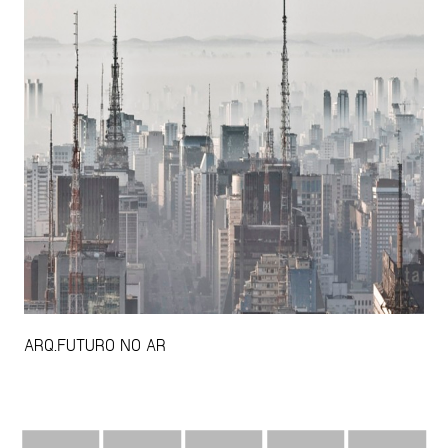
ARQ.FUTURO NO AR