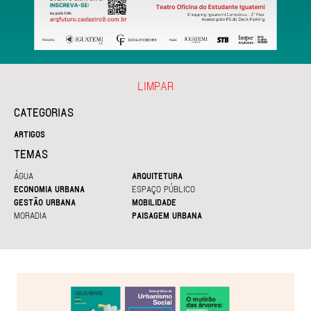
LIMPAR
CATEGORIAS
ARTIGOS
TEMAS
ÁGUA
ARQUITETURA
ECONOMIA URBANA
ESPAÇO PÚBLICO
GESTÃO URBANA
MOBILIDADE
MORADIA
PAISAGEM URBANA