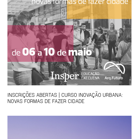
INSCRIÇÕES ABERTAS | CURSO INOVAÇÃO URBANA:
NOVAS FORMAS DE FAZER CIDADE