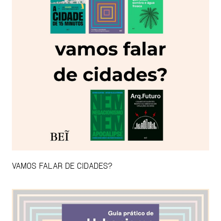
VAMOS FALAR DE CIDADES?