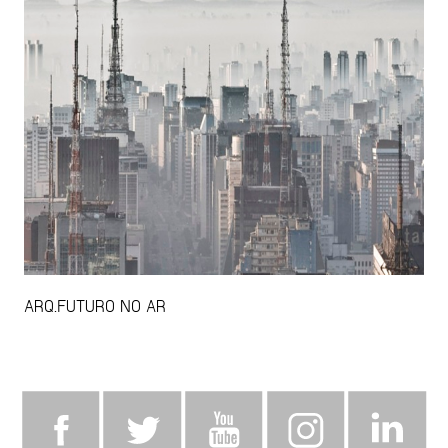
ARQ.FUTURO NO AR