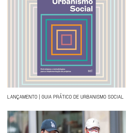
LANÇAMENTO | GUIA PRÁTICO DE URBANISMO SOCIAL