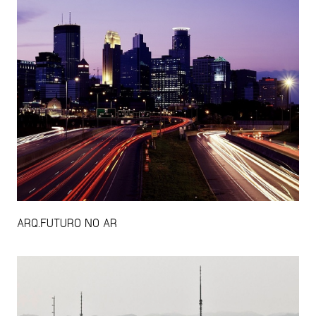
ARQ.FUTURO NO AR