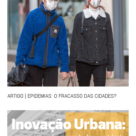
ARTIGO | EPIDEMIAS: O FRACASSO DAS CIDADES?