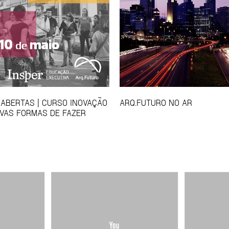
 ABERTAS | CURSO INOVAÇÃO
ARQ.FUTURO NO AR
VAS FORMAS DE FAZER