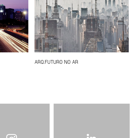
ARQ.FUTURO NO AR