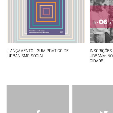
LANÇAMENTO | GUIA PRÁTICO DE
INSCRIÇÕES
URBANISMO SOCIAL
URBANA: NO
CIDADE