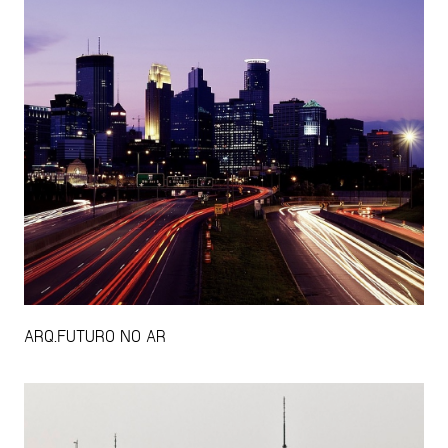
ARQ.FUTURO NO AR