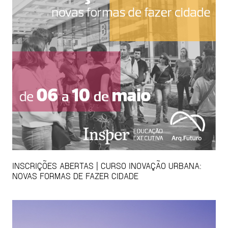
INSCRIÇÕES ABERTAS | CURSO INOVAÇÃO URBANA:
NOVAS FORMAS DE FAZER CIDADE