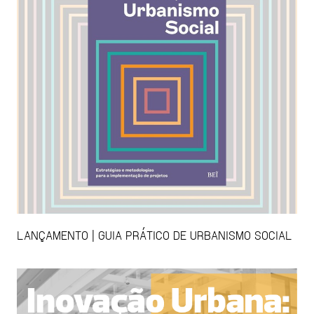
LANÇAMENTO | GUIA PRÁTICO DE URBANISMO SOCIAL