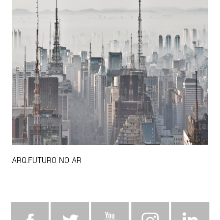
ARQ.FUTURO NO AR