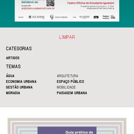
LIMPAR
CATEGORIAS
ARTIGOS
TEMAS
ÁGUA
ARQUITETURA
ECONOMIA URBANA
ESPAÇO PÚBLICO
GESTÃO URBANA
MOBILIDADE
MORADIA
PAISAGEM URBANA