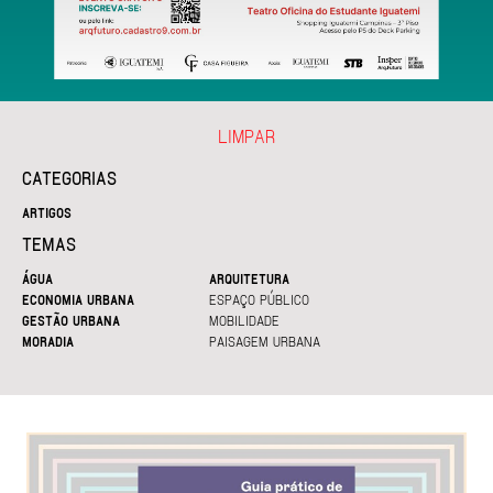
LIMPAR
CATEGORIAS
ARTIGOS
TEMAS
ÁGUA
ARQUITETURA
ECONOMIA URBANA
ESPAÇO PÚBLICO
GESTÃO URBANA
MOBILIDADE
MORADIA
PAISAGEM URBANA