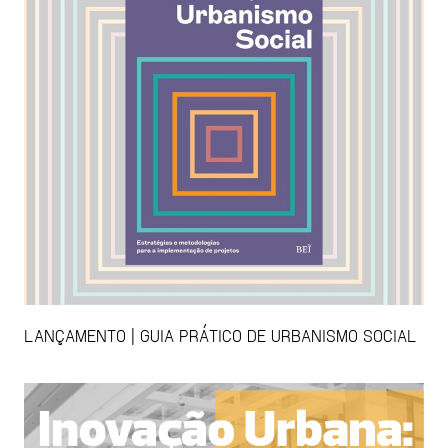
LANÇAMENTO | GUIA PRÁTICO DE URBANISMO SOCIAL