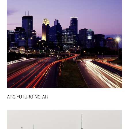
ARQ.FUTURO NO AR