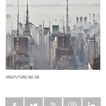
ARQ.FUTURO NO AR