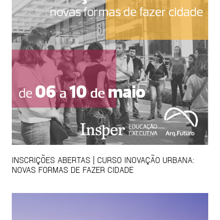
INSCRIÇÕES ABERTAS | CURSO INOVAÇÃO URBANA:
NOVAS FORMAS DE FAZER CIDADE