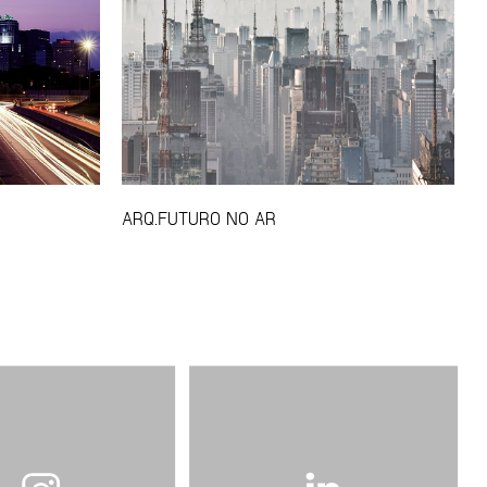
ARQ.FUTURO NO AR