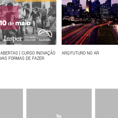
 ABERTAS | CURSO INOVAÇÃO
ARQ.FUTURO NO AR
VAS FORMAS DE FAZER