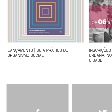
LANÇAMENTO | GUIA PRÁTICO DE
INSCRIÇÕES
URBANISMO SOCIAL
URBANA: NO
CIDADE