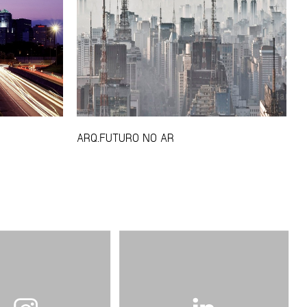
ARQ.FUTURO NO AR