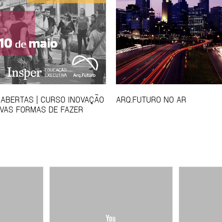
 ABERTAS | CURSO INOVAÇÃO
ARQ.FUTURO NO AR
VAS FORMAS DE FAZER