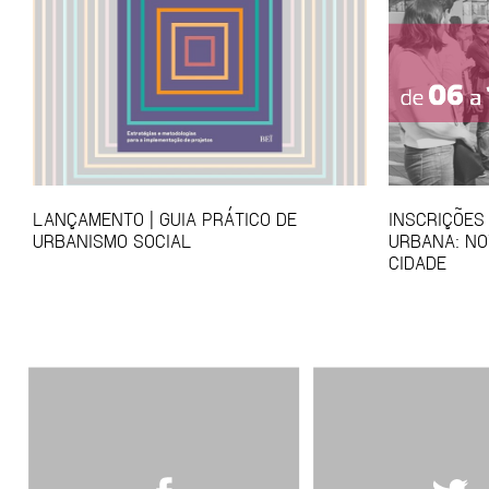
LANÇAMENTO | GUIA PRÁTICO DE
INSCRIÇÕES
URBANISMO SOCIAL
URBANA: NO
CIDADE