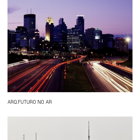
ARQ.FUTURO NO AR