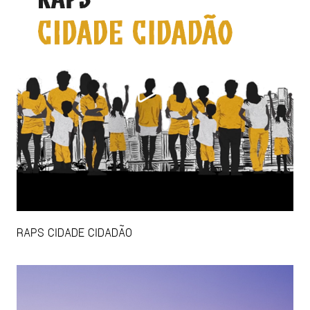
RAPS CIDADE CIDADÃO