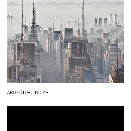
ARQ.FUTURO NO AR