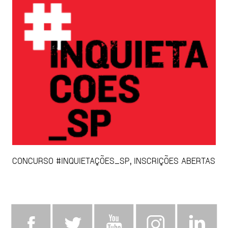
CONCURSO #INQUIETAÇÕES_SP, INSCRIÇÕES ABERTAS