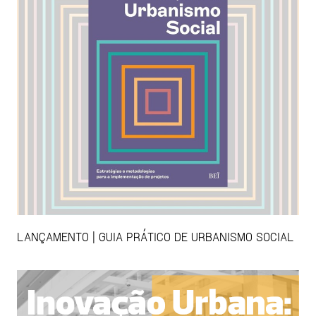
LANÇAMENTO | GUIA PRÁTICO DE URBANISMO SOCIAL