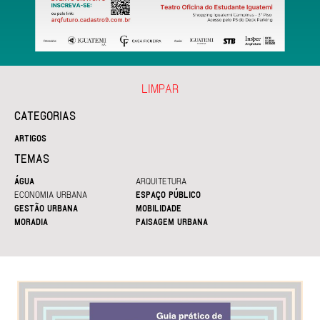
LIMPAR
CATEGORIAS
ARTIGOS
TEMAS
ÁGUA
ARQUITETURA
ECONOMIA URBANA
ESPAÇO PÚBLICO
GESTÃO URBANA
MOBILIDADE
MORADIA
PAISAGEM URBANA