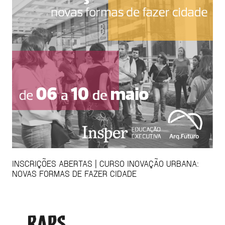
INSCRIÇÕES ABERTAS | CURSO INOVAÇÃO URBANA:
NOVAS FORMAS DE FAZER CIDADE